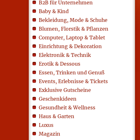
B2B für Unternehmen
Baby & Kind
Bekleidung, Mode & Schuhe
Blumen, Florstik & Pflanzen
Computer, Laptop & Tablet
Einrichtung & Dekoration
Elektronik & Technik
Erotik & Dessous
Essen, Trinken und Genuß
Events, Erlebnisse & Tickets
Exklusive Gutscheine
Geschenkideen
Gesundheit & Wellness
Haus & Garten
Luxus
Magazin