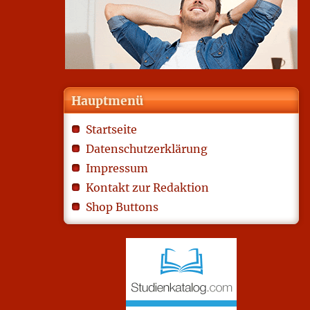
Hauptmenü
Startseite
Datenschutzerklärung
Impressum
Kontakt zur Redaktion
Shop Buttons