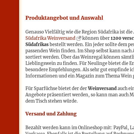
Produktangebot und Auswahl
Genauso Vielfältig wie die Region Südafrika ist di
Südafrika Weinversand
können über
1200 versc
Südafrikas
bestellt werden. Ein jeder sollte dem 
passenden Wein finden. Im Shop selbst kann nach
sortiert werden. Über das Weinregal können sämtl
Lieblingswein zu finden. Für Neulinge bietet die 
besondere Empfehlungen. Als sehr gut empfinde 
Informationen und ein Magazin zum Thema Wein gi
Für Sparfüchse bietet der der
Weinversand
auch ei
Angebote präsentiert werden, so kann man auch Mal
dem Tisch stehen würde.
Versand und Zahlung
Bezahlt werden kann im Onlineshop mit: PayPal, Las