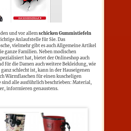
nden und vor allem
schicken Gummistiefeln
ichtige Anlaufstelle für Sie. Das
sche, vielmehr gibt es auch Allgemeine Artikel
 die ganze Familien. Neben modischen
ezialisiert hat, bietet der Onlineshop auch
nd für die Damen auch weitere Bekleidung, wie
ganz schlecht ist, kann in der Hauseigenen
ch Wärmflaschen für einen kuscheligen
sind alle ausführlich beschrieben: Material,
er, informieren genaustens.