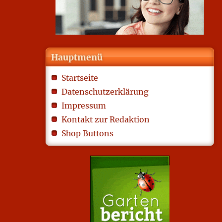
Hauptmenü
Startseite
Datenschutzerklärung
Impressum
Kontakt zur Redaktion
Shop Buttons