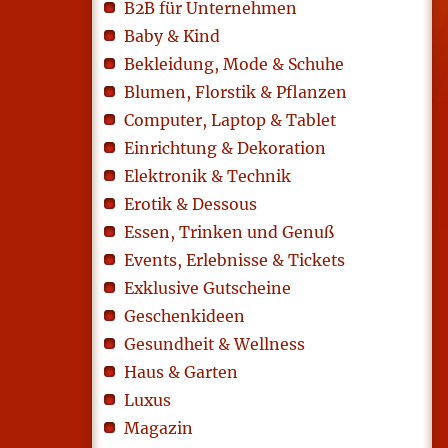
B2B für Unternehmen
Baby & Kind
Bekleidung, Mode & Schuhe
Blumen, Florstik & Pflanzen
Computer, Laptop & Tablet
Einrichtung & Dekoration
Elektronik & Technik
Erotik & Dessous
Essen, Trinken und Genuß
Events, Erlebnisse & Tickets
Exklusive Gutscheine
Geschenkideen
Gesundheit & Wellness
Haus & Garten
Luxus
Magazin