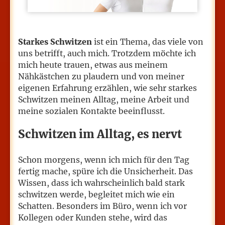
Starkes Schwitzen
ist ein Thema, das viele von
uns betrifft, auch mich. Trotzdem möchte ich
mich heute trauen, etwas aus meinem
Nähkästchen zu plaudern und von meiner
eigenen Erfahrung erzählen, wie sehr starkes
Schwitzen meinen Alltag, meine Arbeit und
meine sozialen Kontakte beeinflusst.
Schwitzen im Alltag, es nervt
Schon morgens, wenn ich mich für den Tag
fertig mache, spüre ich die Unsicherheit. Das
Wissen, dass ich wahrscheinlich bald stark
schwitzen werde, begleitet mich wie ein
Schatten. Besonders im Büro, wenn ich vor
Kollegen oder Kunden stehe, wird das