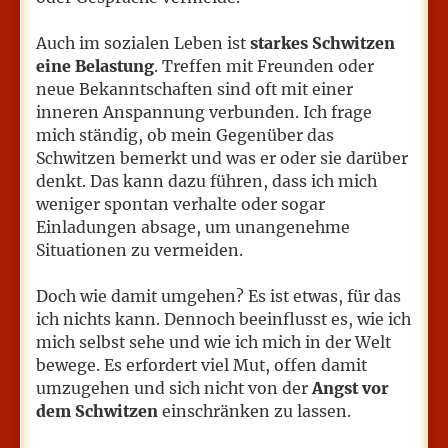
Auch im sozialen Leben ist
starkes Schwitzen
eine Belastung
. Treffen mit Freunden oder
neue Bekanntschaften sind oft mit einer
inneren Anspannung verbunden. Ich frage
mich ständig, ob mein Gegenüber das
Schwitzen bemerkt und was er oder sie darüber
denkt. Das kann dazu führen, dass ich mich
weniger spontan verhalte oder sogar
Einladungen absage, um unangenehme
Situationen zu vermeiden.
Doch wie damit umgehen? Es ist etwas, für das
ich nichts kann. Dennoch beeinflusst es, wie ich
mich selbst sehe und wie ich mich in der Welt
bewege. Es erfordert viel Mut, offen damit
umzugehen und sich nicht von der
Angst vor
dem Schwitzen
einschränken zu lassen.