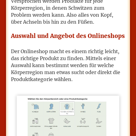
Versprochen werden Produkte für jede
Körperregion, in denen Schwitzen zum
Problem werden kann. Also alles von Kopf,
über Achseln bis hin zu den Füßen.
Auswahl und Angebot des Onlineshops
Der Onlineshop macht es einem richtig leicht,
das richtige Produkt zu finden. Mittels einer
Auswahl kann bestimmt werden für welche
Körperregion man etwas sucht oder direkt die
Produktkategorie wählen.