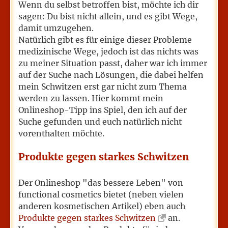
Wenn du selbst betroffen bist, möchte ich dir
sagen: Du bist nicht allein, und es gibt Wege,
damit umzugehen.
Natürlich gibt es für einige dieser Probleme
medizinische Wege, jedoch ist das nichts was
zu meiner Situation passt, daher war ich immer
auf der Suche nach Lösungen, die dabei helfen
mein Schwitzen erst gar nicht zum Thema
werden zu lassen. Hier kommt mein
Onlineshop-Tipp ins Spiel, den ich auf der
Suche gefunden und euch natürlich nicht
vorenthalten möchte.
Produkte gegen starkes Schwitzen
Der Onlineshop "das bessere Leben" von
functional cosmetics bietet (neben vielen
anderen kosmetischen Artikel) eben auch
Produkte gegen starkes Schwitzen
an.