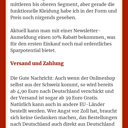
mittleren bis oberen Segment, aber gerade die
funktionelle Kleidung habe ich in der Form und
Preis noch nirgends gesehen.
Aktuell kann man mit einer Newsletter-
Anmeldung einen 10% Rabatt bekommen, was
für den ersten Einkauf noch mal ordentliches
Sparpotential bietet.
Versand und Zahlung
Die Gute Nachricht: Auch wenn der Onlineshop
selbst aus der Schweiz kommt, so wird bereits
ab 4,90 Euro nach Deutschland verschickt und
der Versand ist sogar ab 39 Euro Gratis.
Natürlich kann auch in andere EU-Länder
bestellt werden. Wer Angst vor Zoll hat, braucht
sich keine Gedanken machen, das Bestellungen
nach Deutschland auch direkt aus Deutschland