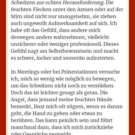
Schwitzen zur echten Herausforderung
. Die
feuchten Flecken unter den Armen oder auf der
Stirn sind nicht nur unangenehm, sie ziehen
auch ungewollt Aufmerksamkeit auf sich. Ich
habe oft das Gefühl, dass andere mich
deswegen anders wahrnehmen, vielleicht
unsicherer oder weniger professionell. Dieses
Gefühl nagt am Selbstbewusstsein und macht
es schwer, locker und souverän aufzutreten.
In Meetings oder bei Präsentationen versuche
ich, mich so wenig wie möglich zu bewegen,
um das Schwitzen nicht noch zu verstärken.
Doch das ist leichter gesagt als getan. Die
Angst, dass jemand meine feuchten Hände
bemerkt, lässt mich oft zögern, wenn es darum
geht, die Hand zu geben oder etwas zu
berühren. Das kann peinlich sein und führt
manchmal dazu, dass ich mich zurückziehe
oder Gespräche vermeide.