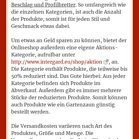
Beschlag und Profilbretter
. So umfangreich wie
die einzelnen Kategorien, ist auch die Anzahl
der Produkte, somit ist für jeden Stil und
Geschmack etwas dabei.
Um etwas an Geld sparen zu können, bietet der
Onlineshop außerdem eine eigene Aktions-
Kategorie, aufrufbar unter
http://www.intergard.eu/shop/aktion
, an.
Die Kategorie enthält Produkte, die teilweise bis
50% reduziert sind. Das Gute hierbei: Aus jeder
Kategorie befinden sich Produkte im
Abverkauf. Außerdem gibt es immer mehrere
Stücke der reduzierten Produkte. Somit können
auch Produkte wie ein Gartenzaun günstig
bestellt werden.
Die Versandkosten variieren nach Art des
Produktes, Größe und Menge. Die